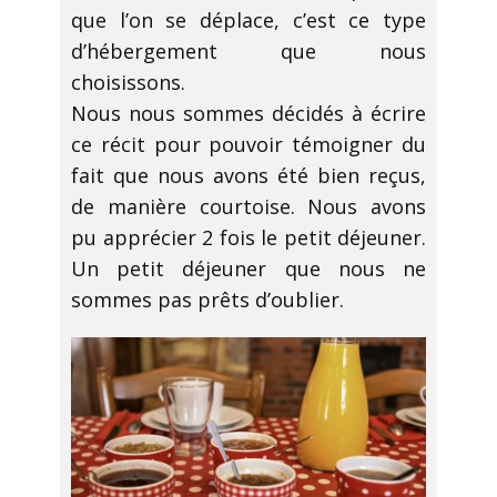
que l’on se déplace, c’est ce type
d’hébergement que nous
choisissons.
Nous nous sommes décidés à écrire
ce récit pour pouvoir témoigner du
fait que nous avons été bien reçus,
de manière courtoise. Nous avons
pu apprécier 2 fois le petit déjeuner.
Un petit déjeuner que nous ne
sommes pas prêts d’oublier.