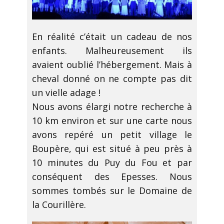
En réalité c’était un cadeau de nos
enfants. Malheureusement ils
avaient oublié l’hébergement. Mais à
cheval donné on ne compte pas dit
un vielle adage !
Nous avons élargi notre recherche à
10 km environ et sur une carte nous
avons repéré un petit village le
Boupère, qui est situé à peu près à
10 minutes du Puy du Fou et par
conséquent des Epesses. Nous
sommes tombés sur le Domaine de
la Courillère.