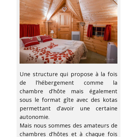
Une structure qui propose à la fois
de l’hébergement comme la
chambre d’hôte mais également
sous le format gîte avec des kotas
permettant d’avoir une certaine
autonomie.
Mais nous sommes des amateurs de
chambres d’hôtes et à chaque fois