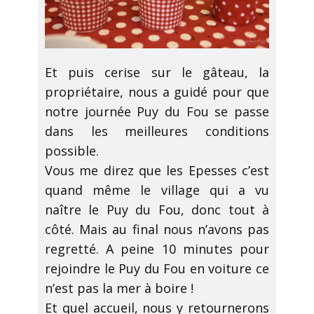
Et puis cerise sur le gâteau, la
propriétaire, nous a guidé pour que
notre journée Puy du Fou se passe
dans les meilleures conditions
possible.
Vous me direz que les Epesses c’est
quand même le village qui a vu
naître le Puy du Fou, donc tout à
côté. Mais au final nous n’avons pas
regretté. A peine 10 minutes pour
rejoindre le Puy du Fou en voiture ce
n’est pas la mer à boire !
Et quel accueil, nous y retournerons