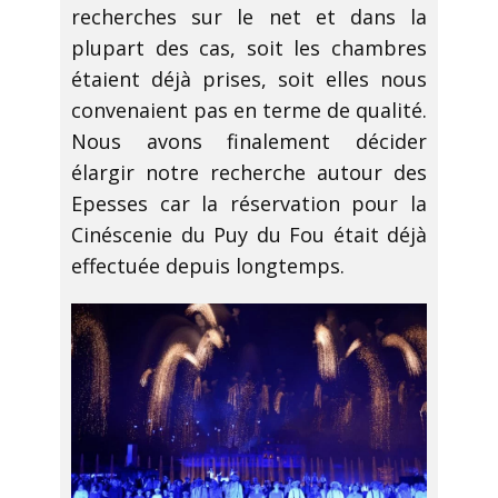
recherches sur le net et dans la
plupart des cas, soit les chambres
étaient déjà prises, soit elles nous
convenaient pas en terme de qualité.
Nous avons finalement décider
élargir notre recherche autour des
Epesses car la réservation pour la
Cinéscenie du Puy du Fou était déjà
effectuée depuis longtemps.