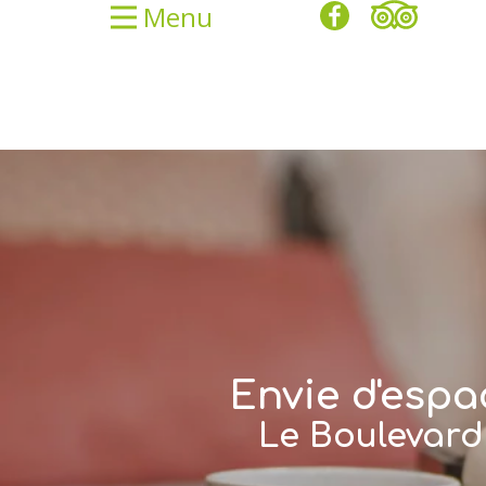
Menu
Envie d'espa
Le Boulevard 