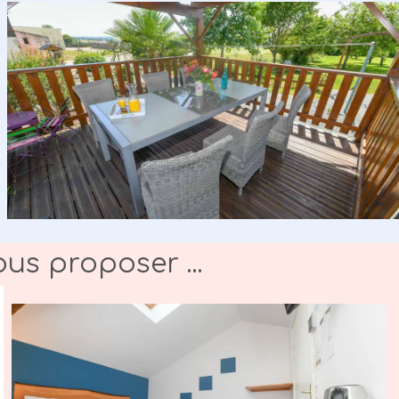
us proposer ...