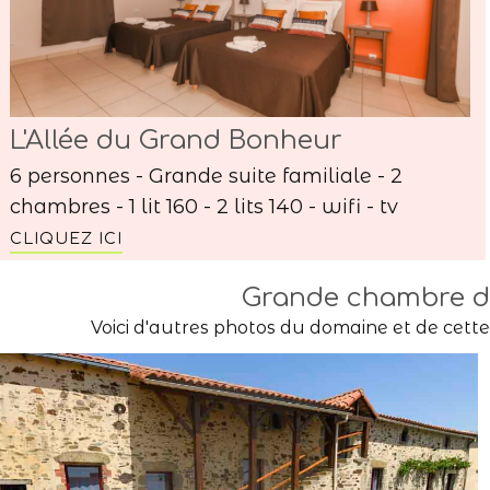
L'Allée du Grand Bonheur
6 personnes - Grande suite familiale - 2
chambres - 1 lit 160 - 2 lits 140 - wifi - tv
CLIQUEZ ICI
Grande chambre d'
Voici d'autres photos du domaine et de cett