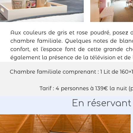
Aux couleurs de gris et rose poudré, posez
chambre familiale. Quelques notes de blanc
confort, et l’espace font de cette grande
également la présence de la télévision et de 
Chambre familiale comprenant : 1 Lit de 160×19
Tarif : 4 personnes à 139€ la nuit (
En réservant 