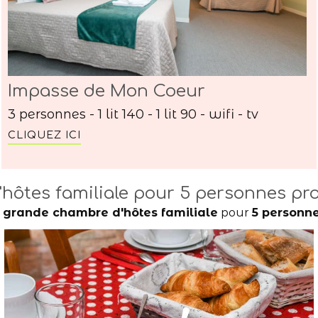
Impasse de Mon Coeur
3 personnes - 1 lit 140 - 1 lit 90 - wifi - tv
CLIQUEZ ICI
hôtes familiale pour 5 personnes pr
e
grande chambre d'hôtes familiale
pour
5 personn