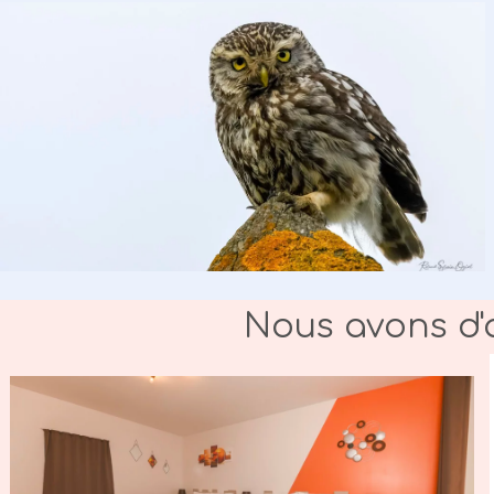
Nous avons d'a