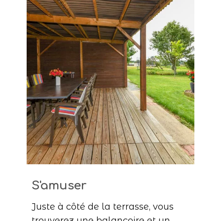
S'amuser
Juste à côté de la terrasse, vous
trouverez une balançoire et un