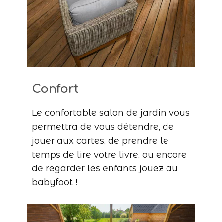
Confort
Le confortable salon de jardin vous
permettra de vous détendre, de
jouer aux cartes, de prendre le
temps de lire votre livre, ou encore
de regarder les enfants jouez au
babyfoot !