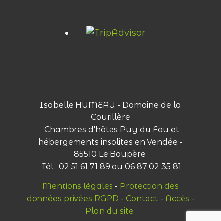
Isabelle HUMEAU - Domaine de la
Courillère
Chambres d'hôtes Puy du Fou et
hébergements insolites en Vendée -
85510 Le Boupère
Tél : 02 51 61 71 89 ou 06 87 02 35 81
Mentions légales
-
Protection des
données privées RGPD
-
Contact
-
Accès
-
Plan du site