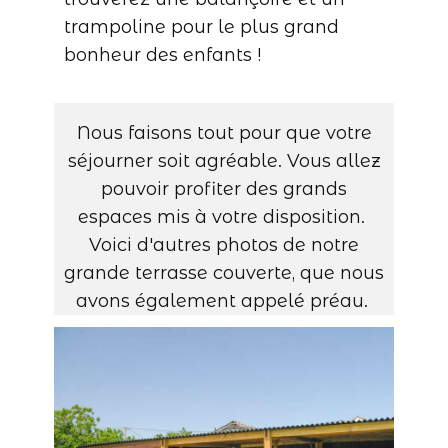
trampoline pour le plus grand
bonheur des enfants !
Nous faisons tout pour que votre
séjourner soit agréable. Vous allez
pouvoir profiter des grands
espaces mis à votre disposition.
Voici d'autres photos de notre
grande terrasse couverte, que nous
avons également appelé préau.