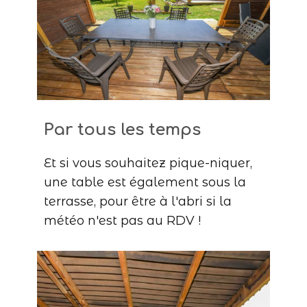
Par to
us les temps
Et si vous souhaitez pique-niquer,
une table est également sous la
terrasse, pour être à l'abri si la
météo n'est pas au RDV !