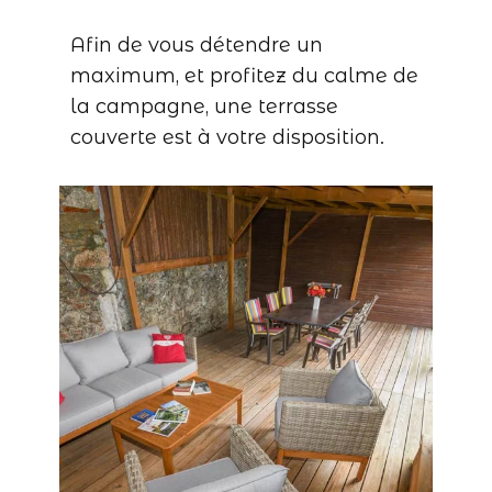
Afin de vous détendre un
maximum, et profitez du calme de
la campagne, une terrasse
couverte est à votre disposition.