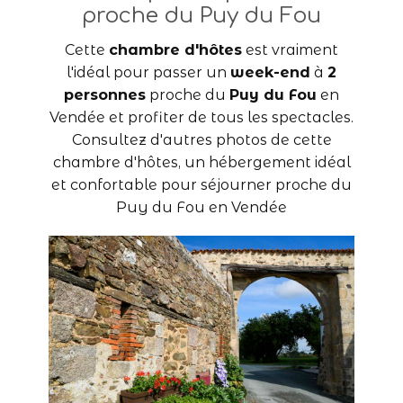
proche du Puy du Fou
Cette
chambre d'hôtes
est vraiment
l'idéal pour passer un
week-end
à
2
personnes
proche du
Puy du Fou
en
Vendée et profiter de tous les spectacles.
Consultez d'autres photos de cette
chambre d'hôtes, un hébergement idéal
et confortable pour séjourner proche du
Puy du Fou en Vendée