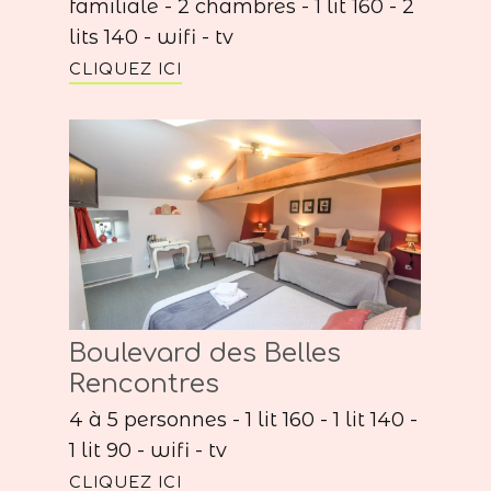
familiale - 2 chambres - 1 lit 160 - 2
lits 140 - wifi - tv
CLIQUEZ ICI
Boulevard des Belles
Rencontres
4 à 5 personnes - 1 lit 160 - 1 lit 140 -
1 lit 90 - wifi - tv
CLIQUEZ ICI