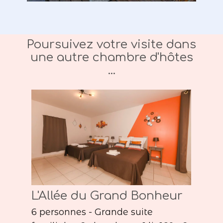
Poursuivez votre visite dans
une autre chambre d'hôtes
...
L'Allée du Grand Bonheur
6 personnes - Grande suite