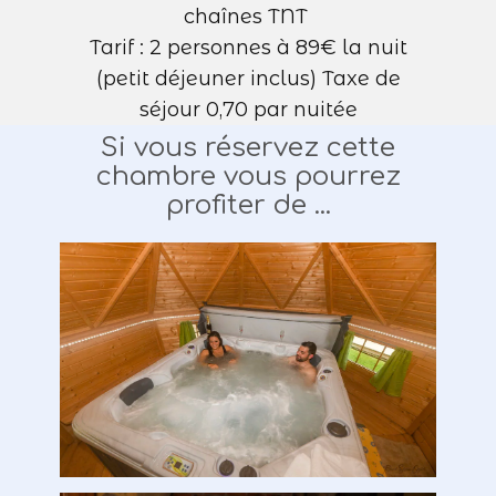
chaînes TNT
Tarif : 2 personnes à 89€ la nuit
(petit déjeuner inclus) Taxe de
séjour 0,70 par nuitée
Si vous réservez cette
chambre vous pourrez
profiter de ...