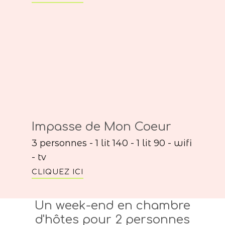
Impasse de Mon Coeur
3 personnes - 1 lit 140 - 1 lit 90 - wifi
- tv
CLIQUEZ ICI
Un week-end en chambre
d'hôtes pour 2 personnes