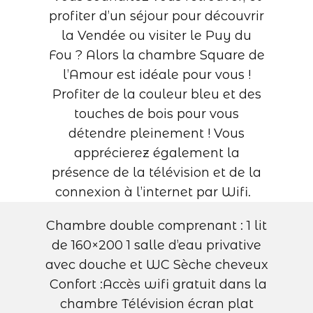
profiter d’un séjour pour découvrir
la Vendée ou visiter le Puy du
Fou ? Alors la chambre Square de
l’Amour est idéale pour vous !
Profiter de la couleur bleu et des
touches de bois pour vous
détendre pleinement ! Vous
apprécierez également la
présence de la télévision et de la
connexion à l’internet par Wifi.
Chambre double comprenant : 1 lit
de 160×200 1 salle d’eau privative
avec douche et WC Sèche cheveux
Confort :Accès wifi gratuit dans la
chambre Télévision écran plat