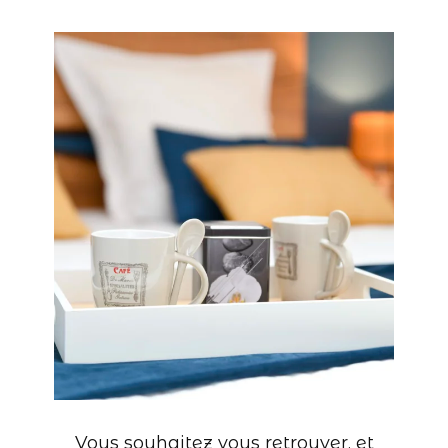
Vous souhaitez vous retrouver, et