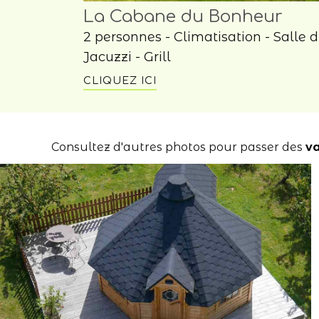
La Cabane du Bonheur
2 personnes - Climatisation - Salle d
Jacuzzi - Grill
CLIQUEZ ICI
Consultez d'autres photos pour passer des
v