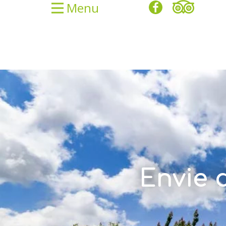
Menu
Envie 