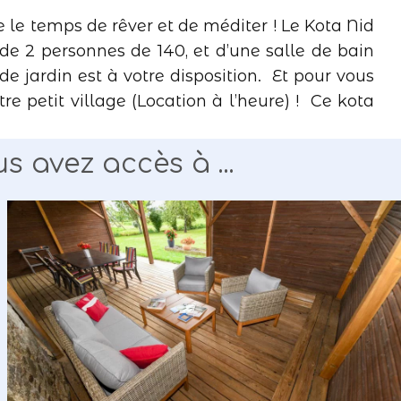
e le temps de rêver et de méditer ! Le Kota Nid
 de 2 personnes de 140, et d’une salle de bain
de jardin est à votre disposition. Et pour vous
re petit village (Location à l’heure) ! Ce kota
 avez accès à ...