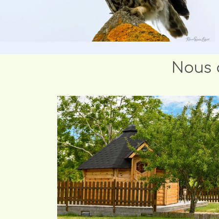
Nous a