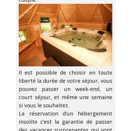
Il est possible de choisir en toute
liberté la durée de votre séjour, vous
pouvez passer un week-end, un
court séjour, et même une semaine
si vous le souhaitez.
La réservation d’un hébergement
insolite c’est la garantie de passer
des vacances surprenantes qui vont