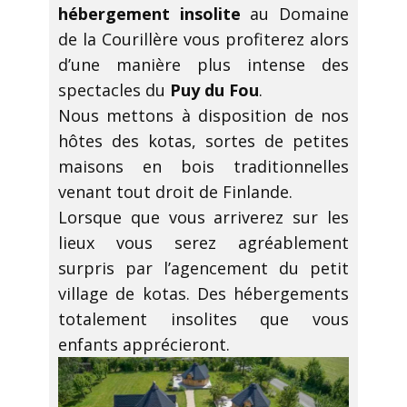
hébergement insolite
au Domaine
de la Courillère vous profiterez alors
d’une manière plus intense des
spectacles du
Puy du Fou
.
Nous mettons à disposition de nos
hôtes des kotas, sortes de petites
maisons en bois traditionnelles
venant tout droit de Finlande.
Lorsque que vous arriverez sur les
lieux vous serez agréablement
surpris par l’agencement du petit
village de kotas. Des hébergements
totalement insolites que vous
enfants apprécieront.