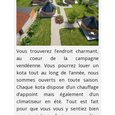
Vous trouverez l’endroit charmant,
au coeur de la campagne
vendéenne. Vous pourrez louer un
kota tout au long de l’année, nous
sommes ouverts en toute saison.
Chaque kota dispose d’un chauffage
d’appoint mais également d’un
climatiseur en été. Tout est fait
pour que vous vous y sentiez bien