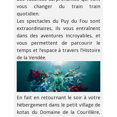
vous changer du train train
quotidien.
Les spectacles du Puy du Fou sont
extraordinaires, ils vous entraînent
dans des aventures incroyables, et
vous permettent de parcourir le
temps et l’espace à travers l’Histoire
de la Vendée.
En fait en retournant le soir à votre
hébergement dans le petit village de
kotas du Domaine de la Courillère,