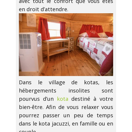
avec tout le confort que vous êtes
en droit d’attendre.
Dans le village de kotas, les
hébergements insolites sont
pourvus d’un
kota
destiné à votre
bien-être. Afin de vous relaxer vous
pourrez passer un peu de temps
dans le kota jacuzzi, en famille ou en
couple.